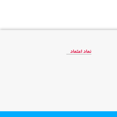
نماد اعتماد