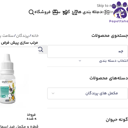
Skip to navigation
دسته بندی ها
گربه
سگ
فروشگاه
Skip to main content
جستحوی محصولات
خانه
/
پرندگان
/
سلامت پر
انتخاب دسته بندی
دسته‌های محصولات
فروخت
ه شده
گونه حیوان
قطره و مکمل ضد اسهال