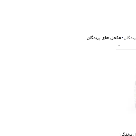
ندگان
/
مکمل های پرندگان
 پرندگان