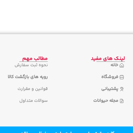
لینک های مفید
مطالب مهم
خانه
نحوه ثبت سفارش
فروشگاه
رویه های بازگشت کالا
پشتیبانی
قوانین و مقرارت
مجله حیوانات
سوالات متداول