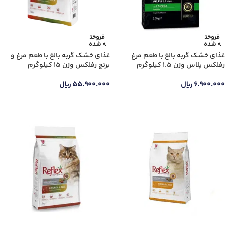
فروخت
فروخت
ه شده
ه شده
غذای خشک گربه بالغ با طعم مرغ
غذای خشک گربه بالغ با طعم مرغ و
رفلکس پلاس وزن 1.5 کیلوگرم
برنج رفلکس وزن 15 کیلوگرم
۶.۹۰۰.۰۰۰
ریال
۵۵.۹۰۰.۰۰۰
ریال
اطلاعات بیشتر
اطلاعات بیشتر