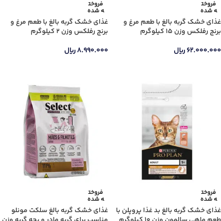
فروخت
فروخت
ه شده
ه شده
غذای خشک گربه بالغ با طعم مرغ و
غذای خشک گربه بالغ با طعم مرغ و
برنج رفلکس وزن 15 کیلوگرم
برنج رفلکس وزن 2 کیلوگرم
۶۲.۰۰۰.۰۰۰
ریال
۸.۹۹۰.۰۰۰
ریال
اطلاعات بیشتر
اطلاعات بیشتر
فروخت
فروخت
ه شده
ه شده
غذای خشک گربه بالغ بد غذا پروپلن با
غذای خشک گربه بالغ سلکت مونلو
طعم ماهی سالمون وزن 10 کیلوگرم
مناسب برای گربه مادر و بچه گربه وزن