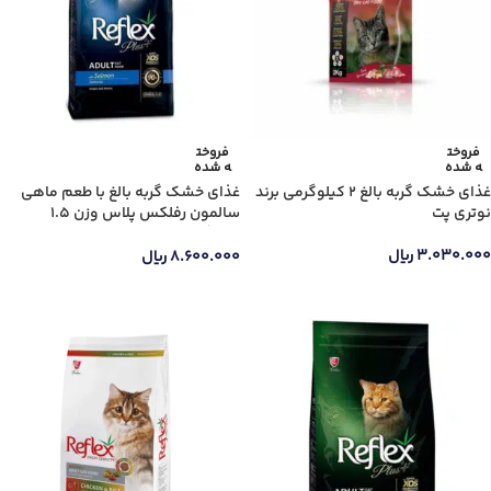
فروخت
فروخت
ه شده
ه شده
غذای خشک گربه بالغ ۲ کیلوگرمی برند
غذای خشک گربه بالغ با طعم ماهی
نوتری پت
سالمون رفلکس پلاس وزن 1.5
کیلوگرم
۳.۰۳۰.۰۰۰
ریال
۸.۶۰۰.۰۰۰
ریال
اطلاعات بیشتر
اطلاعات بیشتر