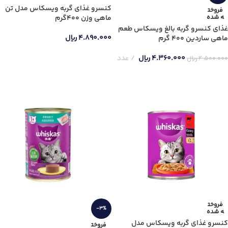
کنسرو غذای گربه ویسکاس مدل تن
فروخت
جنس دسته
ه شده
ماهی وزن 400گرم
غذای کنسرو گربه بالغ ویسکاس طعم
۴.۸۹۰.۰۰۰
ریال
ماهی ساردین 400 گرم
اطلاعات بیشتر
۴.۳۶۰.۰۰۰
ریال
عدد
۴.۵۰۰.۰۰۰
ریال
اطلاعات بیشتر
فروخت
-3%
ه شده
کنسرو غذای گربه ویسکاس مدل
فروخت