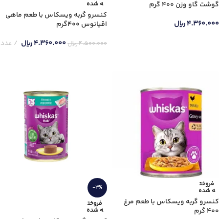
گوشت گاو وزن 400 گرم
ه شده
کنسرو گربه ویسکاس با طعم ماهی
۴.۳۶۰.۰۰۰
ریال
اقیانوس 400گرم
اطلاعات بیشتر
۴.۳۶۰.۰۰۰
ریال
عدد
۴.۵۰۰.۰۰۰
ریال
اطلاعات بیشتر
فروخت
-3%
ه شده
کنسرو گربه ویسکاس با طعم مرغ
فروخت
۴۰۰ گرم
ه شده