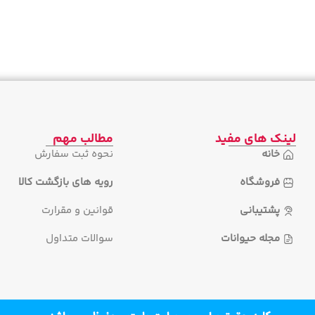
لینک های مفید
مطالب مهم
خانه
نحوه ثبت سفارش
فروشگاه
رویه های بازگشت کالا
پشتیبانی
قوانین و مقرارت
مجله حیوانات
سوالات متداول