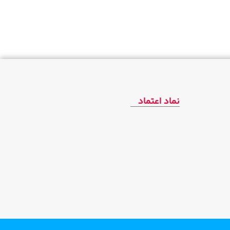
نماد اعتماد