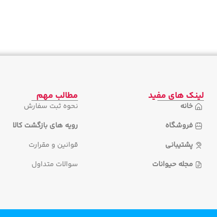
لینک های مفید
مطالب مهم
خانه
نحوه ثبت سفارش
فروشگاه
رویه های بازگشت کالا
پشتیبانی
قوانین و مقرارت
مجله حیوانات
سوالات متداول