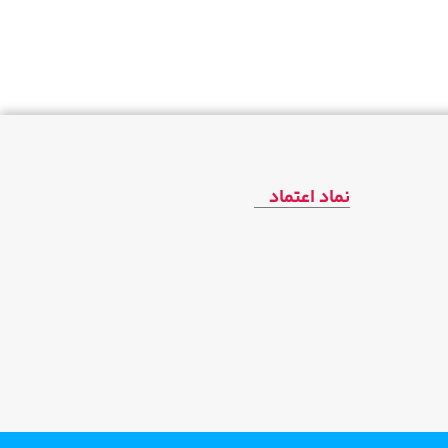
نماد اعتماد