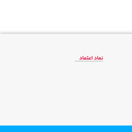
نماد اعتماد