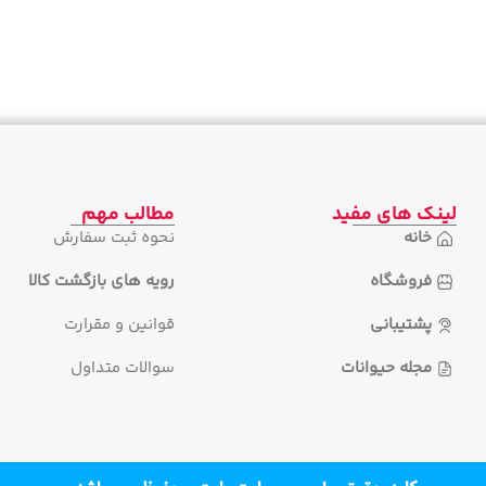
لینک های مفید
مطالب مهم
خانه
نحوه ثبت سفارش
فروشگاه
رویه های بازگشت کالا
پشتیبانی
قوانین و مقرارت
مجله حیوانات
سوالات متداول