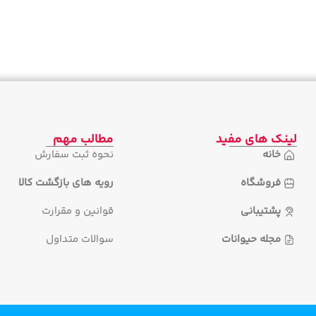
لینک های مفید
مطالب مهم
خانه
نحوه ثبت سفارش
فروشگاه
رویه های بازگشت کالا
پشتیبانی
قوانین و مقرارت
مجله حیوانات
سوالات متداول