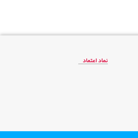
نماد اعتماد