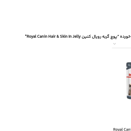
ه رویال کنین Royal Canin Hair & Skin In Jelly”
ربه رویال کنین Royal Canin