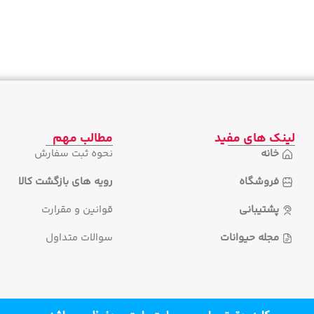
لینک های مفید
مطالب مهم
خانه
نحوه ثبت سفارش
فروشگاه
رویه های بازگشت کالا
پشتیبانی
قوانین و مقرارت
مجله حیوانات
سوالات متداول