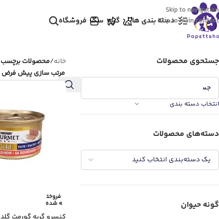
Skip to navigation
دسته بندی ها
گربه
سگ
فروشگاه
Skip to main content
جستحوی محصولات
خانه
/
محصولات برچسب خ
انتخاب دسته بندی
دسته‌های محصولات
فروخت
ه شده
گونه حیوان
کنسرو گربه گورمت گلد 