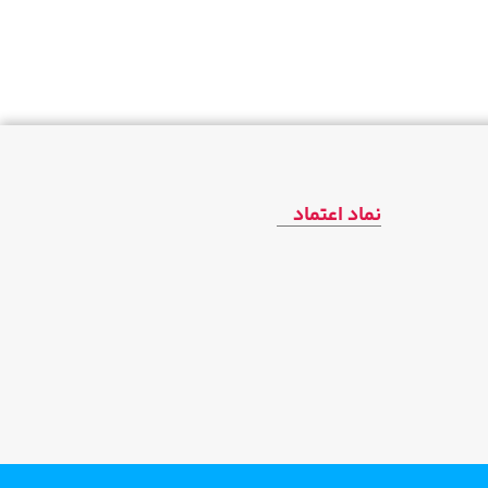
نماد اعتماد