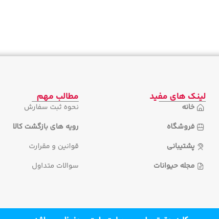
لینک های مفید
مطالب مهم
خانه
نحوه ثبت سفارش
فروشگاه
رویه های بازگشت کالا
پشتیبانی
قوانین و مقرارت
مجله حیوانات
سوالات متداول