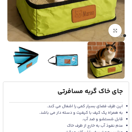
برای بزرگنمایی کلیک کنید
جای خاک گربه مسافرتی
این ظرف فضای بسیار کمی را اشغال می کند.
به همراه یک کیف با کیفیت و دسته دار می باشد.
قابل شستشو و ضد آب.
عدم نفوذ آب به خارج از ظرف خاک