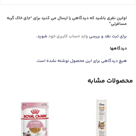
اولین نفری باشید که دیدگاهی را ارسال می کنید برای “جای خاک گربه
مسافرتی”
برای ثبت نقد و بررسی
وارد حساب کاربری خود
شوید.
دیدگاهها
هیچ دیدگاهی برای این محصول نوشته نشده است.
محصولات مشابه