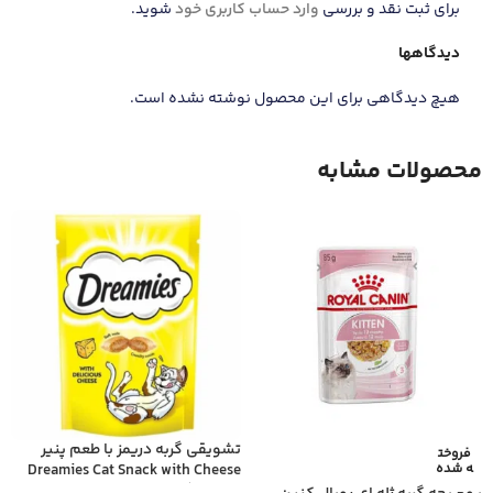
برای ثبت نقد و بررسی
وارد حساب کاربری خود
شوید.
دیدگاهها
هیچ دیدگاهی برای این محصول نوشته نشده است.
محصولات مشابه
تشویقی گربه دریمز با طعم پنیر
فروخت
ه شده
Dreamies Cat Snack with Cheese
وزن 60 گرم