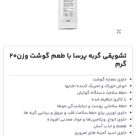
برای بزرگنمایی کلیک کنید
تشویقی گربه پرسا با طعم گوشت وزن20
گرم
حاوی عصاره گوشت
خوش خوراک و تحریک کننده اشتها
حفظ سلامت دستگاه گوارش
با کالری تنظیم شده
حفظ سلامتی پوست و درخشندگی موها
حاوی تورین برای حفظ سلامت قلب و عروق و بینایی گربه ها
حاوی انواع ویتامین‌ها و مواد معدنی افزوده
هضم و جذب آسان
حاوی اسید آمینه های ضروری