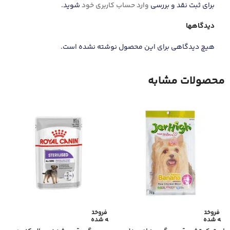
برای ثبت نقد و بررسی
وارد حساب کاربری خود
شوید.
دیدگاهها
هیچ دیدگاهی برای این محصول نوشته نشده است.
محصولات مشابه
فروخت
فروخت
ه شده
ه شده