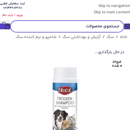
ثبت سفارش تلفنی
Skip to navigation
02144604281
Skip to main content
ورود / ثبت نام
خانه
/
سگ
/
آرایش و بهداشتی سگ
/
شامپو و نرم کننده سگ
در حال بارگذاری...
فروخت
ه شده