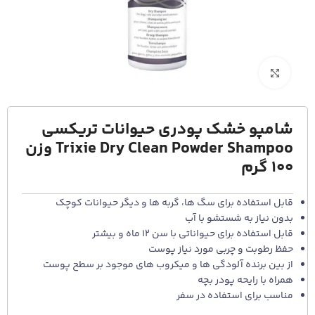
برای بزرگنمایی کلیک کنید
شامپو خشک پودری حیوانات تریکسی
Trixie Dry Clean Powder Shampoo وزن
100 گرم
قابل استفاده برای سگ ها، گربه ها و دیگر حیوانات کوچک
بدون نیاز به شستشو با آب
قابل استفاده برای حیواناتی با سن 12 ماه و بیشتر
حفظ رطوبت و چربی مورد نیاز پوست
از بین برنده آلودگی ها و میکروب های موجود بر سطح پوست
همراه با رایحه پودر بچه
مناسب برای استفاده در سفر