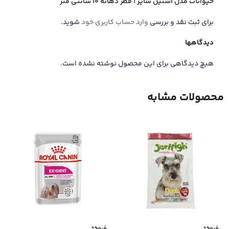
حيوانات مدل استيل سايز 1 قطر دهانه 10 سانتي متر”
برای ثبت نقد و بررسی
وارد حساب کاربری خود
شوید.
دیدگاهها
هیچ دیدگاهی برای این محصول نوشته نشده است.
محصولات مشابه
فروخت
فروخت