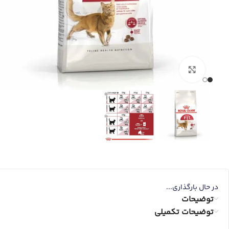
برای بزرگنمایی کلیک کنید
در حال بارگذاری...
توضیحات
توضیحات تکمیلی