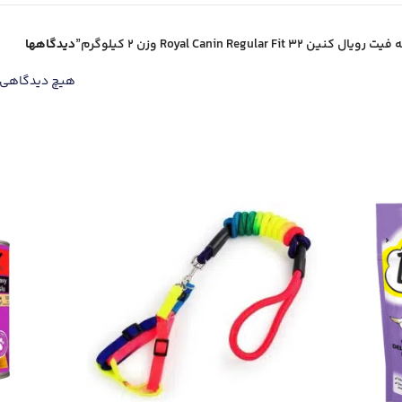
Royal Cani وزن 2 کیلوگرم”
دیدگاهها
هیچ دیدگاهی 