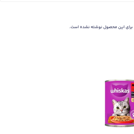
برای این محصول نوشته نشده است.