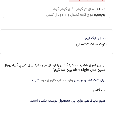
دسته:
غذای تر گربه
,
غذای گربه
,
گربه
برچسب:
پوچ گربه کنترل وزن رویال کنین
در حال بارگذاری...
توضیحات تکمیلی
اولین نفری باشید که دیدگاهی را ارسال می کنید برای “پوچ گربه رویال
کنین مدل Ultra Light وزن 85 گرم”
برای ثبت نقد و بررسی
وارد حساب کاربری خود
شوید.
دیدگاهها
هیچ دیدگاهی برای این محصول نوشته نشده است.